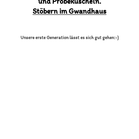
und Probekuscheln.
Stöbern im Gwandhaus
Unsere erste Generation lässt es sich gut gehen:-)