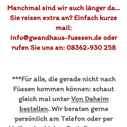
Manchmal sind wir auch länger da...
Sie reisen extra an? Einfach kurze
mail:
info@gwandhaus-fuessen.de oder
rufen Sie uns an: 08362-930 258
***Für alle, die gerade nicht nach
Füssen kommen können: schaut
gleich mal unter
Von Daheim
bestellen
. Wir beraten gerne
persönlich am Telefon oder per