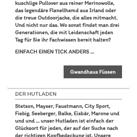
kuschlige Pullover aus reiner Merinowolle,
das legendäre Flanellhemd aus Irland oder
die treue Outdoorjacke, die alles mitmacht.
Und nicht nur das. Wo sonst findet man drei
Generationen, die mit Leidenschaft jeden
Tag für Sie ihr Fachwissen bereit halten?
EINFACH EINEN TICK ANDERS ...
Gwandhaus Füssen
DER HUTLADEN
Stetson, Mayser, Faustmann, City Sport,
Fiebig, Seeberger, Balke, Eisbär, Marone und
und und ... unser Hutladen ist einfach der
Glücksort für jeden, der auf der Suche nach
der richtigen Kopfbedeckung ist. Unsere