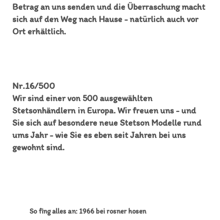
Betrag an uns senden und die Überraschung macht
sich auf den Weg nach Hause - natürlich auch vor
Ort erhältlich.
Nr.16/500
Wir sind einer von 500 ausgewählten
Stetsonhändlern in Europa. Wir freuen uns - und
Sie sich auf besondere neue Stetson Modelle rund
ums Jahr - wie Sie es eben seit Jahren bei uns
gewohnt sind.
So fing alles an: 1966 bei rosner hosen