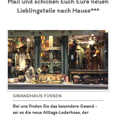
Mail und schicken Euch Eure neuen
Lieblingsteile nach Hause***
GWANDHAUS FÜSSEN
Bei uns finden Sie das besondere Gwand -
sei es die neue Alltags-Lederhose, der