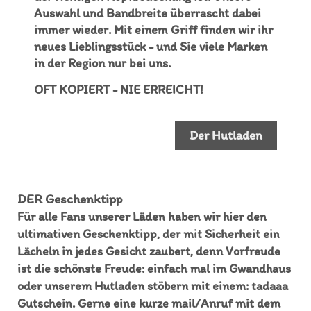
Auswahl und Bandbreite überrascht dabei
immer wieder. Mit einem Griff finden wir ihr
neues Lieblingsstück - und Sie viele Marken
in der Region nur bei uns.
OFT KOPIERT - NIE ERREICHT!
Der Hutladen
DER Geschenktipp
Für alle Fans unserer Läden haben wir hier den
ultimativen Geschenktipp, der mit Sicherheit ein
Lächeln in jedes Gesicht zaubert, denn Vorfreude
ist die schönste Freude: einfach mal im Gwandhaus
oder unserem Hutladen stöbern mit einem: tadaaa
Gutschein. Gerne eine kurze mail/Anruf mit dem