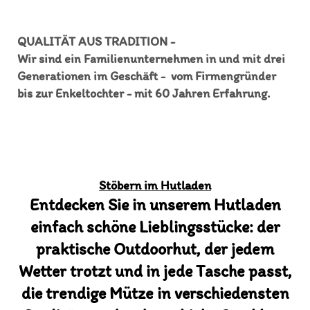
QUALITÄT AUS TRADITION -
Wir sind ein Familienunternehmen in und mit drei
Generationen im Geschäft - vom Firmengründer
bis zur Enkeltochter - mit 60 Jahren Erfahrung.
Stöbern im Hutladen
Entdecken Sie in unserem Hutladen
einfach schöne Lieblingsstücke: der
praktische Outdoorhut, der jedem
Wetter trotzt und in jede Tasche passt,
die trendige Mütze in verschiedensten