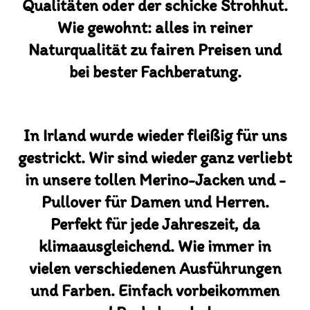
Qualitäten oder der schicke Strohhut.
Wie gewohnt: alles in reiner
Naturqualität zu fairen Preisen und
bei bester Fachberatung.
In Irland wurde wieder fleißig für uns
gestrickt. Wir sind wieder ganz verliebt
in unsere tollen Merino-Jacken und -
Pullover für Damen und Herren.
Perfekt für jede Jahreszeit, da
klimaausgleichend. Wie immer in
vielen verschiedenen Ausführungen
und Farben. Einfach vorbeikommen